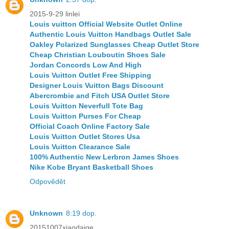
2015-9-29 linlei
Louis vuitton Official Website Outlet Online
Authentic Louis Vuitton Handbags Outlet Sale
Oakley Polarized Sunglasses Cheap Outlet Store
Cheap Christian Louboutin Shoes Sale
Jordan Concords Low And High
Louis Vuitton Outlet Free Shipping
Designer Louis Vuitton Bags Discount
Abercrombie and Fitch USA Outlet Store
Louis Vuitton Neverfull Tote Bag
Louis Vuitton Purses For Cheap
Official Coach Online Factory Sale
Louis Vuitton Outlet Stores Usa
Louis Vuitton Clearance Sale
100% Authentic New Lerbron James Shoes
Nike Kobe Bryant Basketball Shoes
Odpovědět
Unknown
8:19 dop.
20151007xiaodaige